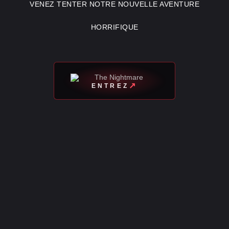
VENEZ TENTER NOTRE NOUVELLE AVENTURE
HORRIFIQUE
The Nightmare — site partenaire, o
↗
ENTREZ